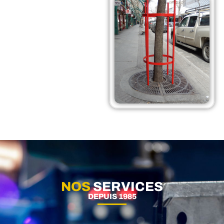
NOS
SERVICES
DEPUIS 1985