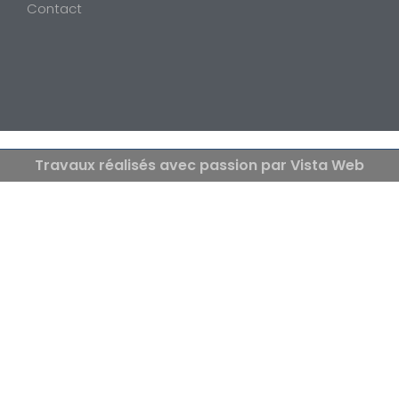
Contact
Travaux réalisés avec passion par Vista Web